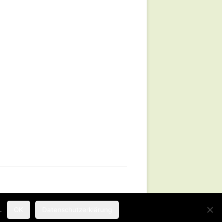
.
OK
Datenschutzerklärung