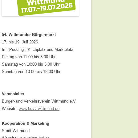
54. Wittmunder Bürgermarkt
17. bis 19. Juli 2026
Im "Pudding", Kirchplatz und Marktplatz
Freitag von 11:00 bis 3:00 Uhr
Samstag von 10:00 bis 3:00 Uhr
Sonntag von 10:00 bis 18:00 Uhr
Veranstalter
Bürger- und Verkehrsverein Wittmund e.V.
Website:
www.buvv-wittmund.de
Kooperation & Marketing
Stadt Wittmund