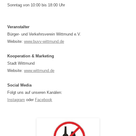
Sonntag von 10:00 bis 18:00 Uhr
Veranstalter
Bürger- und Verkehrsverein Wittmund e.V.
Website:
www.buvv-wittmund.de
Kooperation & Marketing
Stadt Wittmund
Website:
www.wittmund.de
Social Media
Folgt uns auf unseren Kanälen:
Instagram
oder
Facebook