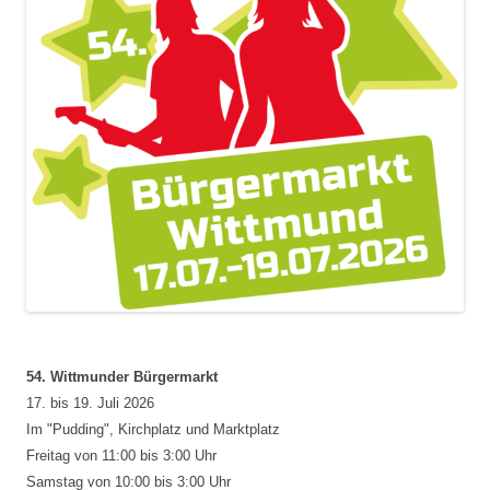
54. Wittmunder Bürgermarkt
17. bis 19. Juli 2026
Im "Pudding", Kirchplatz und Marktplatz
Freitag von 11:00 bis 3:00 Uhr
Samstag von 10:00 bis 3:00 Uhr